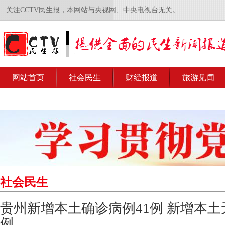
关注CCTV民生报，本网站与央视网、中央电视台无关。
网站首页
社会民生
财经报道
旅游见闻
社会民生
贵州新增本土确诊病例41例 新增本土
例