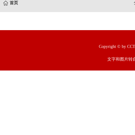
首页
Copyright © b
文字和图片转