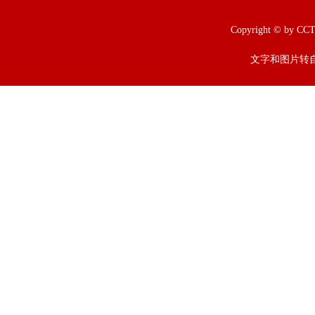
Copyright © b
文字和图片转