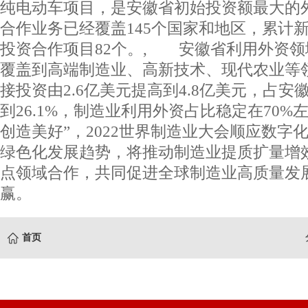
纯电动车项目，是安徽省初始投资额最大的
合作业务已经覆盖145个国家和地区，累计
投资合作项目82个。, 安徽省利用外资
覆盖到高端制造业、高新技术、现代农业等
接投资由2.6亿美元提高到4.8亿美元，占安徽
到26.1%，制造业利用外资占比稳定在70%
创造美好”，2022世界制造业大会顺应数字
绿色化发展趋势，将推动制造业提质扩量增
点领域合作，共同促进全球制造业高质量发
赢。
首页