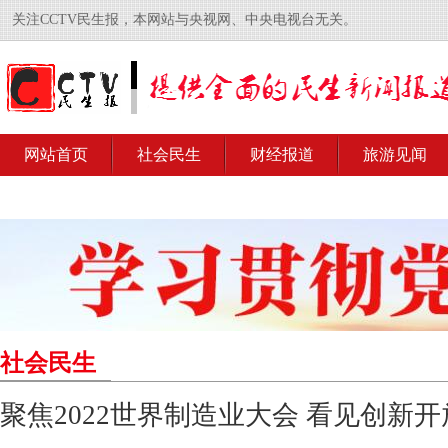
关注CCTV民生报，本网站与央视网、中央电视台无关。
网站首页
社会民生
财经报道
旅游见闻
社会民生
聚焦2022世界制造业大会 看见创新