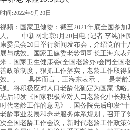
时间:2022年9月20日
视频：国家卫健委：截至2021年底全国参加基
人
, 中新网北京9月20日电 (记者 李纯)
康委员会20日举行新闻发布会，介绍党的十
展与成效。国家卫健委老龄司司长王海东表
来，国家卫生健康委(全国老龄办)会同全国
善政策制度，狠抓工作落实，老龄工作取得
效。, 具体而言，王海东表示，一是老龄
强。将积极应对人口老龄化确定为国家战略
先后印发《国家积极应对人口老龄化中长期
时代老龄工作的意见》，国务院先后印发“十三
老龄事业发展和养老服务体系规划，召开了
次全国老龄工作会议，新时代老龄工作政