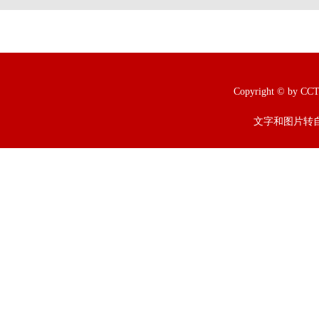
Copyright © b
文字和图片转