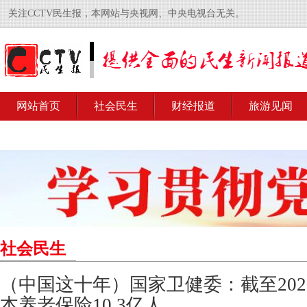
关注CCTV民生报，本网站与央视网、中央电视台无关。
网站首页
社会民生
财经报道
旅游见闻
社会民生
（中国这十年）国家卫健委：截至20
本养老保险10.3亿人