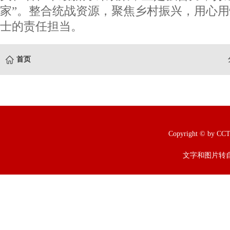
家”。整合统战资源，聚焦乡村振兴，用心
士的责任担当。
首页
Copyright © b
文字和图片转