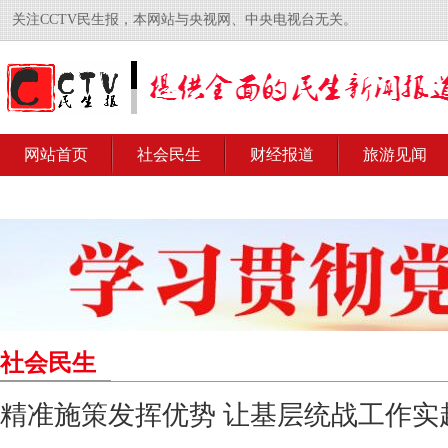
关注CCTV民生报，本网站与央视网、中央电视台无关。
网站首页
社会民生
财经报道
旅游见闻
社会民生
精准施策发挥优势 让基层统战工作实