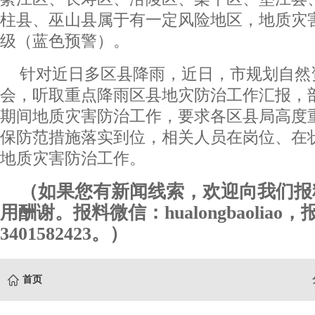
柱县、巫山县属于有一定风险地区，地质灾害
级（蓝色预警）。
针对近日多区县降雨，近日，市规划自然
会，听取重点降雨区县地灾防治工作汇报，
期间地质灾害防治工作，要求各区县局高度
保防范措施落实到位，相关人员在岗位、在
地质灾害防治工作。
（如果您有新闻线索，欢迎向我们报
用酬谢。报料微信：hualongbaoliao
3401582423。）
首页