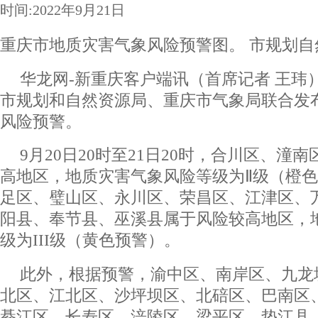
时间:2022年9月21日
重庆市地质灾害气象风险预警图。 市规划自
华龙网-新重庆客户端讯（首席记者 王玮
市规划和自然资源局、重庆市气象局联合发
风险预警。
9月20日20时至21日20时，合川区、潼
高地区，地质灾害气象风险等级为Ⅱ级（橙
足区、璧山区、永川区、荣昌区、江津区、
阳县、奉节县、巫溪县属于风险较高地区，
级为III级（黄色预警）。
此外，根据预警，渝中区、南岸区、九龙
北区、江北区、沙坪坝区、北碚区、巴南区
綦江区、长寿区、涪陵区、梁平区、垫江县