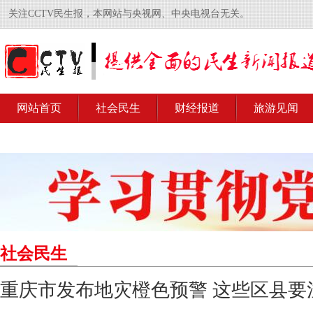
关注CCTV民生报，本网站与央视网、中央电视台无关。
网站首页
社会民生
财经报道
旅游见闻
社会民生
重庆市发布地灾橙色预警 这些区县要