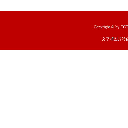
Copyright © b
文字和图片转