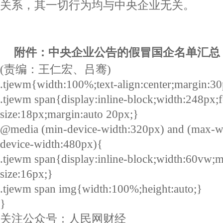
关系，其一切行为均与中央企业无关。
附件：中央企业公告的假冒国企名单汇总
(责编：王仁宏、吕骞)
.tjewm{width:100%;text-align:center;margin:30
.tjewm span{display:inline-block;width:248px;f
size:18px;margin:auto 20px;}
@media (min-device-width:320px) and (max-w
device-width:480px){
.tjewm span{display:inline-block;width:60vw;m
size:16px;}
.tjewm span img{width:100%;height:auto;}
}
关注公众号：人民网财经