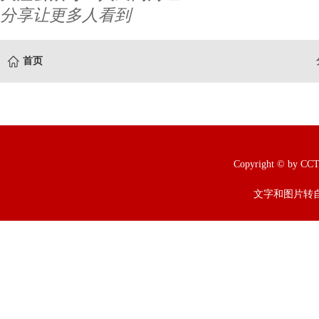
分享让更多人看到
首页
Copyright © b
文字和图片转