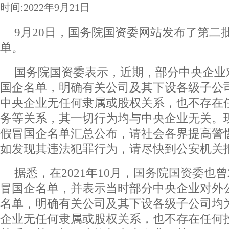
时间:2022年9月21日
9月20日，国务院国资委网站发布了第二
单。
国务院国资委表示，近期，部分中央企业
国企名单，明确有关公司及其下设各级子公
中央企业无任何隶属或股权关系，也不存在
务等关系，其一切行为均与中央企业无关。
假冒国企名单汇总公布，请社会各界提高警
如发现其违法犯罪行为，请尽快到公安机关
据悉，在2021年10月，国务院国资委也曾
冒国企名单，并表示当时部分中央企业对外
名单，明确有关公司及其下设各级子公司均
企业无任何隶属或股权关系，也不存在任何