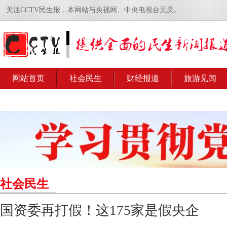
关注CCTV民生报，本网站与央视网、中央电视台无关。
网站首页
社会民生
财经报道
旅游见闻
社会民生
国资委再打假！这175家是假央企