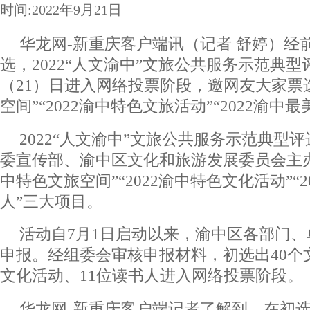
时间:2022年9月21日
华龙网-新重庆客户端讯（记者 舒婷）经
选，2022“人文渝中”文旅公共服务示范典
（21）日进入网络投票阶段，邀网友大家票选
空间”“2022渝中特色文旅活动”“2022渝中
2022“人文渝中”文旅公共服务示范典型
委宣传部、渝中区文化和旅游发展委员会主办，
中特色文旅空间”“2022渝中特色文化活动”“
人”三大项目。
活动自7月1日启动以来，渝中区各部门
申报。经组委会审核申报材料，初选出40个
文化活动、11位读书人进入网络投票阶段。
华龙网-新重庆客户端记者了解到，在初选