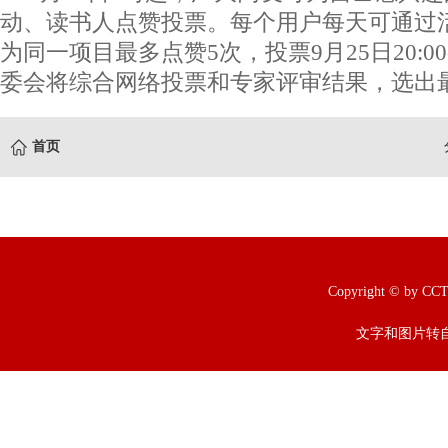
动、读书人点赞投票。每个用户每天可通过活
为同一项目最多点赞5次，投票9月25日20:
委会将综合网络投票和专家评审结果，选出
首页
Copyright © b
文字和图片转