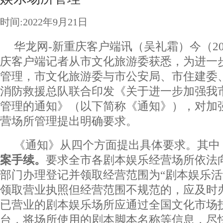
时间:2022年9月21日
华龙网-新重庆客户端讯（吴礼霜）今（2
庆客户端记者从市文化旅游委获悉，为进一
管理，市文化旅游委与市公安局、市住建委
消防救援总队联合印发《关于进一步加强我
管理的通知》（以下简称《通知》），对加
营场所管理提出明确要求。
《通知》从四个方面提出具体要求。其中
案手续。
要求全市各剧本娱乐经营场所依法
部门办理登记并领取经营范围为“剧本娱乐活
领取营业执照但经营范围不规范的，应及时
已营业的剧本娱乐场所应通过全国文化市场
台，将场所使用的剧本脚本名称等信息，尽