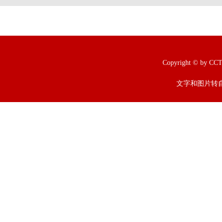
Copyright © b
文字和图片转