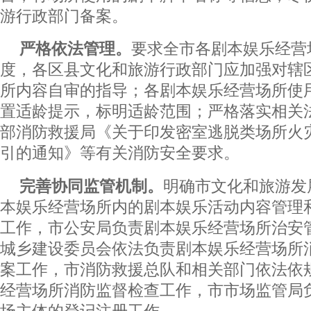
游行政部门备案。
严格依法管理。
要求全市各剧本娱乐经营
度，各区县文化和旅游行政部门应加强对辖
所内容自审的指导；各剧本娱乐经营场所使
置适龄提示，标明适龄范围；严格落实相关
部消防救援局《关于印发密室逃脱类场所火
引的通知》等有关消防安全要求。
完善协同监管机制。
明确市文化和旅游发
本娱乐经营场所内的剧本娱乐活动内容管理
工作，市公安局负责剧本娱乐经营场所治安
城乡建设委员会依法负责剧本娱乐经营场所
案工作，市消防救援总队和相关部门依法依
经营场所消防监督检查工作，市市场监管局
场主体的登记注册工作。