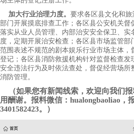
加大行业治理力度。
要求各区县文化和旅
部门开展摸底排查工作；各区县公安机关督
落实从业人员管理、内部治安安全保卫、实
度，定期开展治安检查；各区县市场监管部
范围表述不规范的剧本娱乐行业市场主体，
登记；各区县消防救援机构针对监督检查发
安全违法行为及时依法查处，督促经营场所
消防管理。
（如果您有新闻线索，欢迎向我们报
用酬谢。报料微信：hualongbaoliao
3401582423。）
首页