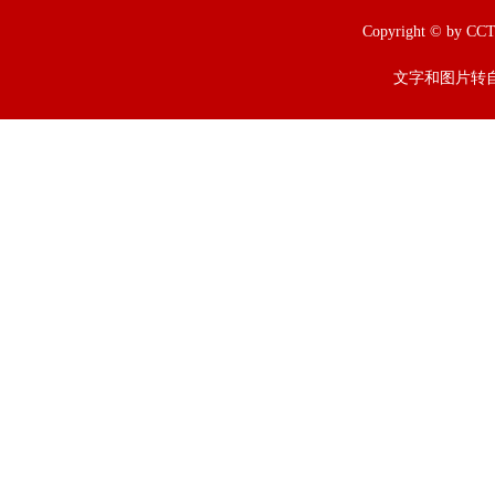
Copyright © b
文字和图片转