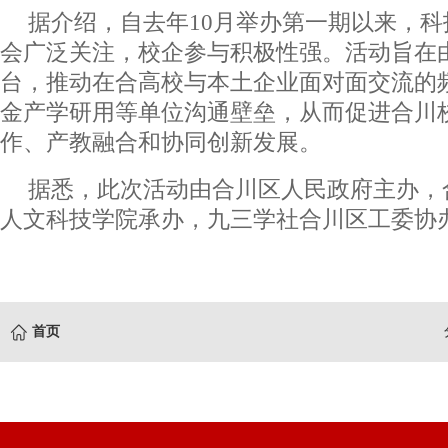
据介绍，自去年10月举办第一期以来，
会广泛关注，校企参与积极性强。活动旨在
台，推动在合高校与本土企业面对面交流的
金产学研用等单位沟通壁垒，从而促进合川
作、产教融合和协同创新发展。
据悉，此次活动由合川区人民政府主办，
人文科技学院承办，九三学社合川区工委协
首页