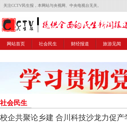
关注CCTV民生报，本网站与央视网、中央电视台无关。
网站首页
社会民生
财经报道
旅游见闻
社会民生
校企共聚论乡建 合川科技沙龙力促产