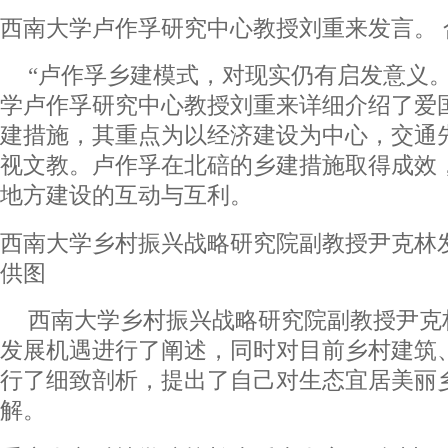
西南大学卢作孚研究中心教授刘重来发言。 
“卢作孚乡建模式，对现实仍有启发意义。
学卢作孚研究中心教授刘重来详细介绍了爱
建措施，其重点为以经济建设为中心，交通
视文教。卢作孚在北碚的乡建措施取得成效
地方建设的互动与互利。
西南大学乡村振兴战略研究院副教授尹克林
供图
西南大学乡村振兴战略研究院副教授尹克
发展机遇进行了阐述，同时对目前乡村建筑
行了细致剖析，提出了自己对生态宜居美丽
解。