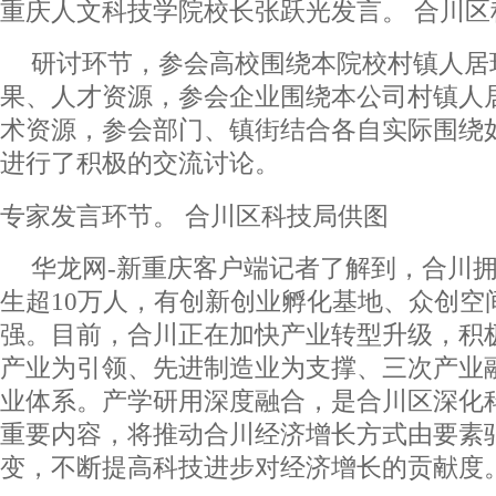
重庆人文科技学院校长张跃光发言。 合川区
研讨环节，参会高校围绕本院校村镇人居
果、人才资源，参会企业围绕本公司村镇人
术资源，参会部门、镇街结合各自实际围绕
进行了积极的交流讨论。
专家发言环节。 合川区科技局供图
华龙网-新重庆客户端记者了解到，合川拥
生超10万人，有创新创业孵化基地、众创空
强。目前，合川正在加快产业转型升级，积
产业为引领、先进制造业为支撑、三次产业
业体系。产学研用深度融合，是合川区深化
重要内容，将推动合川经济增长方式由要素
变，不断提高科技进步对经济增长的贡献度