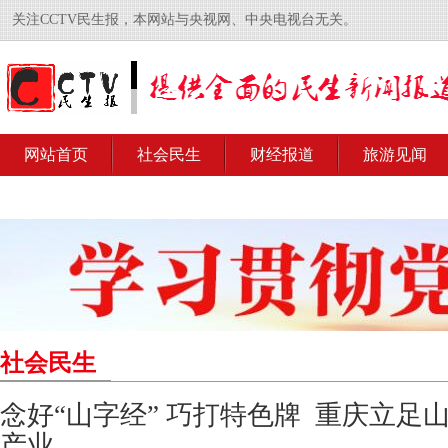
关注CCTV民生报，本网站与央视网、中央电视台无关。
网站首页
社会民生
财经报道
旅游见闻
社会民生
念好“山字经” 巧打特色牌 重庆立足
产业