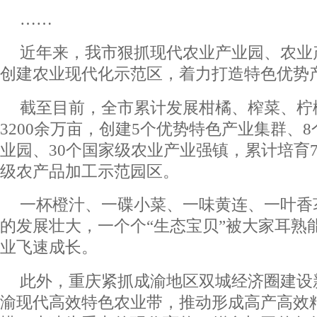
……
近年来，我市狠抓现代农业产业园、农业
创建农业现代化示范区，着力打造特色优势
截至目前，全市累计发展柑橘、榨菜、柠
3200余万亩，创建5个优势特色产业集群、
业园、30个国家级农业产业强镇，累计培育7个
级农产品加工示范园区。
一杯橙汁、一碟小菜、一味黄连、一叶香
的发展壮大，一个个“生态宝贝”被大家耳熟
业飞速成长。
此外，重庆紧抓成渝地区双城经济圈建设
渝现代高效特色农业带，推动形成高产高效