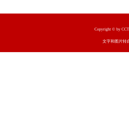
Copyright © b
文字和图片转