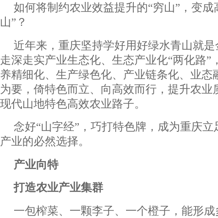
如何将制约农业效益提升的“穷山”，变成
山”？
近年来，重庆坚持学好用好绿水青山就是金
走深走实产业生态化、生态产业化“两化路”
养精细化、生产绿色化、产业链条化、业态
为要，倚特色而立、向高效而行，提升农业
现代山地特色高效农业路子。
念好“山字经”，巧打特色牌，成为重庆立
产业的必然选择。
产业向特
打造农业产业集群
一包榨菜、一颗李子、一个橙子，能形成