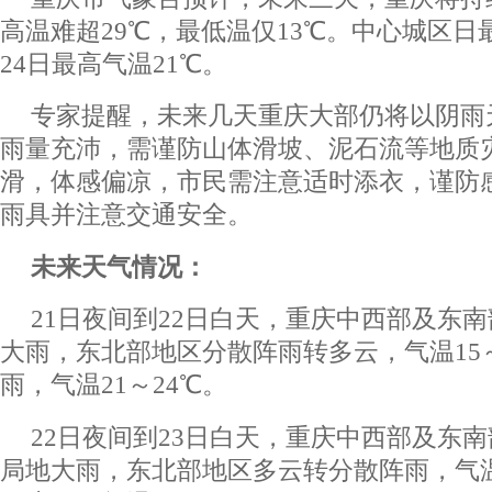
高温难超29℃，最低温仅13℃。中心城区
24日最高气温21℃。
专家提醒，未来几天重庆大部仍将以阴雨
雨量充沛，需谨防山体滑坡、泥石流等地质
滑，体感偏凉，市民需注意适时添衣，谨防
雨具并注意交通安全。
未来天气情况：
21日夜间到22日白天，重庆中西部及东
大雨，东北部地区分散阵雨转多云，气温15
雨，气温21～24℃。
22日夜间到23日白天，重庆中西部及东
局地大雨，东北部地区多云转分散阵雨，气温