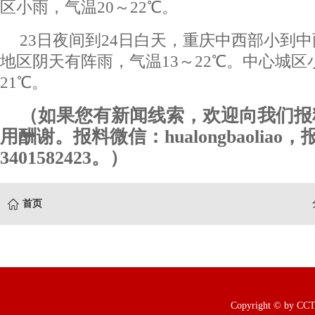
区小雨，气温20～22℃。
23日夜间到24日白天，重庆中西部小到
地区阴天有阵雨，气温13～22℃。中心城区
21℃。
（如果您有新闻线索，欢迎向我们报
用酬谢。报料微信：hualongbaoliao
3401582423。）
首页
Copyright © b