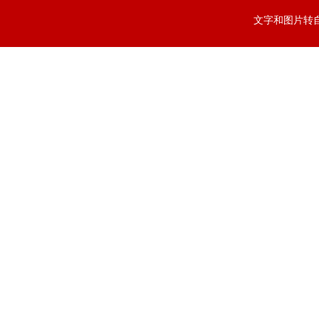
文字和图片转