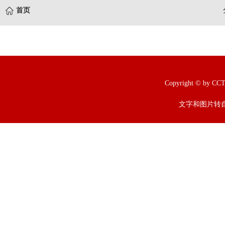
首页
Copyright © b
文字和图片转