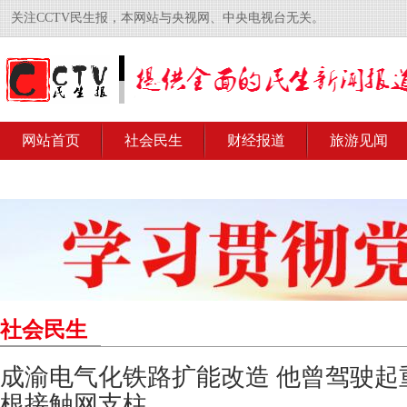
关注CCTV民生报，本网站与央视网、中央电视台无关。
网站首页
社会民生
财经报道
旅游见闻
社会民生
成渝电气化铁路扩能改造 他曾驾驶起
根接触网支柱