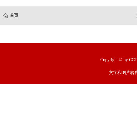
首页
Copyright © b
文字和图片转