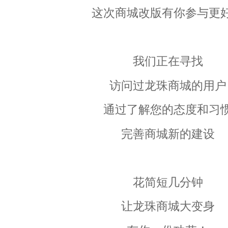
这次商城改版有你参与更
我们正在寻找
访问过龙珠商城的用户
通过了解您的态度和习
完善商城新的建设
花简短几分钟
让龙珠商城大变身