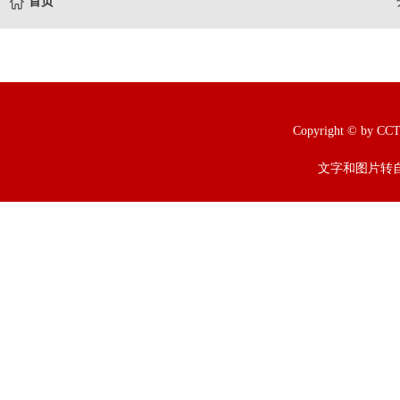
首页
Copyright © b
文字和图片转