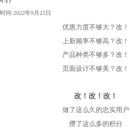
时间:2022年9月22日
优惠力度不够大？改！
上新频率不够高？改！
产品种类不够多？改！
页面设计不够美？改！
改！改！改！
做了这么久的忠实用户
攒了这么多的积分