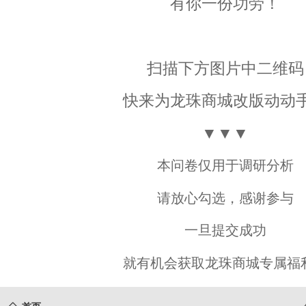
有你一份功劳！
扫描下方图片中二维码
快来为龙珠商城改版动动
▼▼▼
本问卷仅用于调研分析
请放心勾选，感谢参与
一旦提交成功
就有机会获取龙珠商城专属福