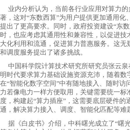
业内分析认为，当前各行业应用对算力的
著，这对“东数西算”为用户提供更加通用化
提出了更高要求。同时，政府投资建设“东数
时，也应考虑其通用性和兼容性，以促进技
大化利用和流通，促进算力普惠服务。这无
和调度服务提出了诸多挑战。
中国科学院计算技术研究所研究员张云泉
明时代要求算力基础设施资源充沛，随着数
在“智能化数字空间”中有随地接入、随时访
力若像电力一样方便取用，关键需要统一标
度，构建起“算力插座”，这需要底层硬件的
通，解决算力接入、调度、智能化匹配等难
据《白皮书》介绍，中科曙光成立了“曙光