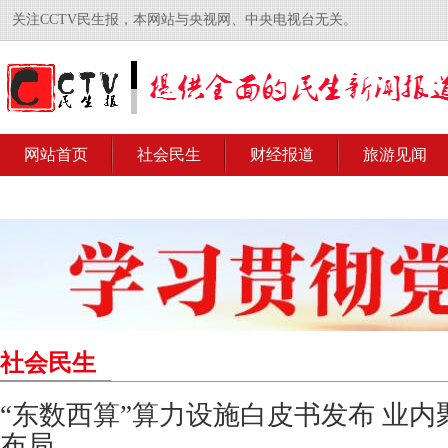
关注CCTV民生报，本网站与央视网、中央电视台无关。
网站首页
社会民生
财经报道
旅游见闻
社会民生
“东数西算”算力设施白皮书发布 业
布局