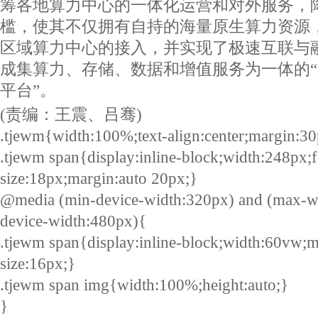
筹各地算力中心的一体化运营和对外服务，
槛，使其不仅拥有自持的海量原生算力资源
区域算力中心的接入，并实现了极速互联与
成集算力、存储、数据和增值服务为一体的
平台”。
(责编：王震、吕骞)
.tjewm{width:100%;text-align:center;margin:30
.tjewm span{display:inline-block;width:248px;f
size:18px;margin:auto 20px;}
@media (min-device-width:320px) and (max-w
device-width:480px){
.tjewm span{display:inline-block;width:60vw;m
size:16px;}
.tjewm span img{width:100%;height:auto;}
}