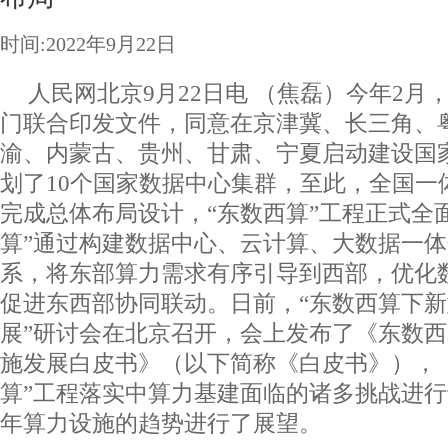
时间:2022年9月22日
人民网北京9月22日电 （焦磊）今年2月
门联合印发文件，同意在京津冀、长三角、
渝、内蒙古、贵州、甘肃、宁夏启动建设国
划了10个国家数据中心集群，至此，全国一
完成总体布局设计，“东数西算”工程正式全
算”通过构建数据中心、云计算、大数据一
系，将东部算力需求有序引导到西部，优化
促进东西部协同联动。日前，“东数西算下
展”研讨会在北京召开，会上发布了《东数
施发展白皮书》（以下简称《白皮书》），
算”工程落实中算力基建面临的诸多挑战进行详
年算力设施的趋势进行了展望。