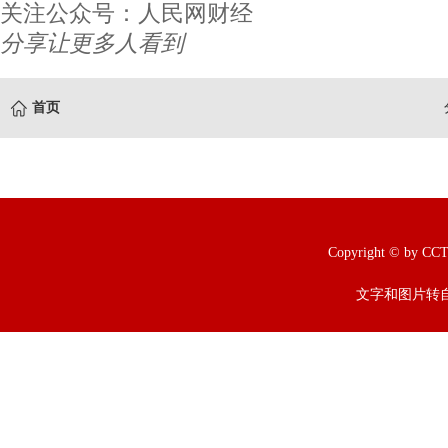
关注公众号：人民网财经
分享让更多人看到
首页
Copyright © b
文字和图片转