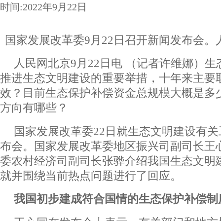
时间:2022年9月22日
国家发展改革委9月22日召开新闻发布会。
人民网北京9月22日电 （记者许维娜）
推进生态文明建设的重要举措，十年来主要
效？目前生态保护补偿资金总规模大概是多
方向有哪些？
国家发展改革委22日就生态文明建设有
布会。国家发展改革委地区振兴司副司长王
委农村经济司副司长张骅介绍我国生态文明
就并围绕当前热点问题进行了回应。
我国初步建成符合国情的生态保护补偿制