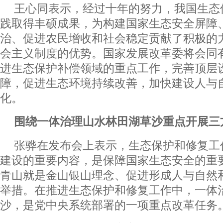
王心同表示，经过十年的努力，我国生态
践取得丰硕成果，为构建国家生态安全屏障
治、促进农民增收和社会稳定贡献了积极的
会主义制度的优势。国家发展改革委将会同
进生态保护补偿领域的重点工作，完善顶层
障，促进生态环境持续改善，加快建设人与
化。
围绕一体治理山水林田湖草沙重点开展三
张骅在发布会上表示，生态保护和修复工
建设的重要内容，是保障国家生态安全的重
青山就是金山银山理念、促进形成人与自然
举措。在推进生态保护和修复工作中，一体
沙，是党中央系统部署的一项重点改革任务