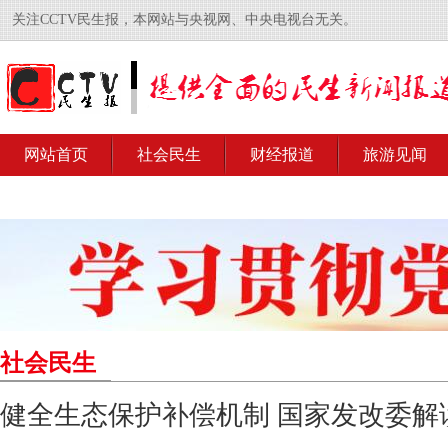
关注CCTV民生报，本网站与央视网、中央电视台无关。
网站首页
社会民生
财经报道
旅游见闻
社会民生
健全生态保护补偿机制 国家发改委解