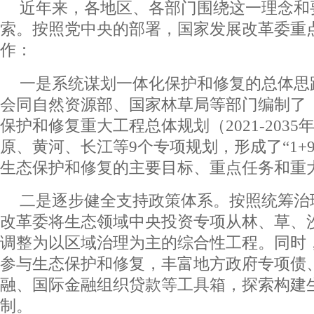
近年来，各地区、各部门围绕这一理念和
索。按照党中央的部署，国家发展改革委重
作：
一是系统谋划一体化保护和修复的总体思
会同自然资源部、国家林草局等部门编制了
保护和修复重大工程总体规划（2021-203
原、黄河、长江等9个专项规划，形成了“1+
生态保护和修复的主要目标、重点任务和重
二是逐步健全支持政策体系。按照统筹治
改革委将生态领域中央投资专项从林、草、
调整为以区域治理为主的综合性工程。同时
参与生态保护和修复，丰富地方政府专项债
融、国际金融组织贷款等工具箱，探索构建
制。