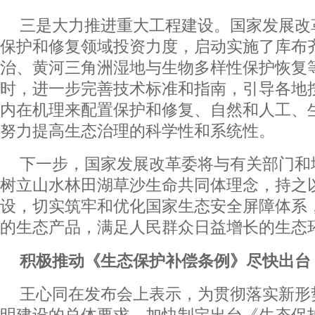
三是大力推进重大工程建设。国家发展改
保护和修复领域投资力度，启动实施了库布
治、黄河三角洲湿地与生物多样性保护恢复
时，进一步完善技术标准和指南，引导各地
内在机理来配置保护和修复、自然和人工、
努力提高生态治理的科学性和系统性。
下一步，国家发展改革委将与有关部门和
树立山水林田湖草沙生命共同体理念，持之
设，切实筑牢和优化国家生态安全屏障体系
的生态产品，满足人民群众日益增长的生态
积极推动《生态保护补偿条例》尽快出台
王心同在发布会上表示，为贯彻落实新形