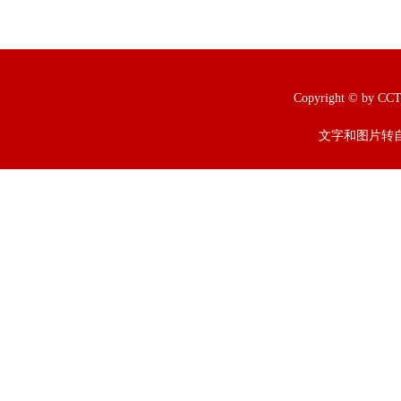
Copyright © b
文字和图片转