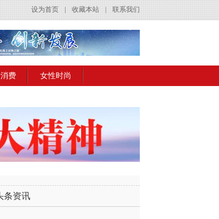
设为首页
|
收藏本站
|
联系我们
活消费
女性时尚
头条资讯