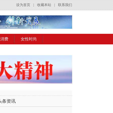
设为首页
|
收藏本站
|
联系我们
活消费
女性时尚
头条资讯