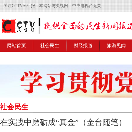
关注CCTV民生报，本网站与央视网、中央电视台无关。
网站首页
社会民生
财经报道
旅游见闻
社会民生
在实践中磨砺成“真金”（金台随笔）