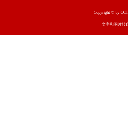
Copyright © b
文字和图片转