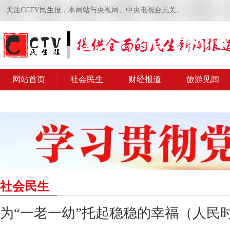
关注CCTV民生报，本网站与央视网、中央电视台无关。
网站首页
社会民生
财经报道
旅游见闻
社会民生
为“一老一幼”托起稳稳的幸福（人民