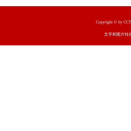
Copyright © b
文字和图片转