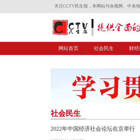
关注CCTV民生报，本网站与央视网、中央
网站首页
社会民生
财经
社会民生
2022年中国经济社会论坛在京举行