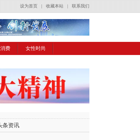
设为首页
|
收藏本站
|
联系我们
活消费
女性时尚
头条资讯