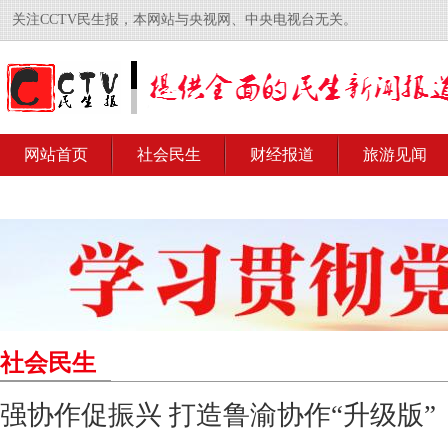
关注CCTV民生报，本网站与央视网、中央电视台无关。
网站首页
社会民生
财经报道
旅游见闻
社会民生
强协作促振兴 打造鲁渝协作“升级版”