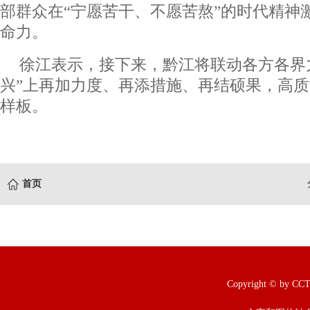
部群众在“宁愿苦干、不愿苦熬”的时代精神
命力。
徐江表示，接下来，黔江将联动各方各界
兴”上再加力度、再添措施、再结硕果，高
样板。
首页
Copyright © b