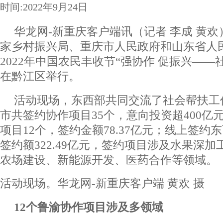
时间:2022年9月24日
华龙网-新重庆客户端讯（记者 李成 黄欢
家乡村振兴局、重庆市人民政府和山东省人
2022年中国农民丰收节“强协作 促振兴——
在黔江区举行。
活动现场，东西部共同交流了社会帮扶工
市共签约协作项目35个，意向投资超400亿
项目12个，签约金额78.37亿元；线上签约
签约额322.49亿元，签约项目涉及水果深
农场建设、新能源开发、医药合作等领域。
活动现场。华龙网-新重庆客户端 黄欢 摄
12个鲁渝协作项目涉及多领域