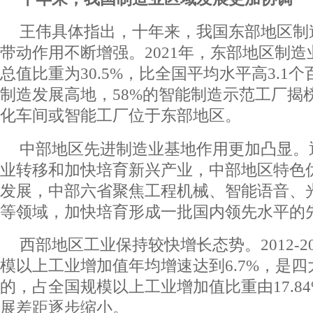
王伟具体指出，十年来，我国
东部地区制
带动作用不断增强。2021年，东部地区制
总值比重为30.5%，比全国平均水平高3.1
制造发展高地，58%的智能制造示范工厂揭榜
化车间或智能工厂位于东部地区。
中部地区先进制造业基地作用更加凸显。
业转移和加快培育新兴产业，中部地区特色
发展，中部六省聚焦工程机械、智能语音、
等领域，加快培育形成一批国内领先水平的
西部地区工业保持较快增长态势。2012-2
模以上工业增加值年均增速达到6.7%，是
的，占全国规模以上工业增加值比重由17.84%
展差距逐步缩小。