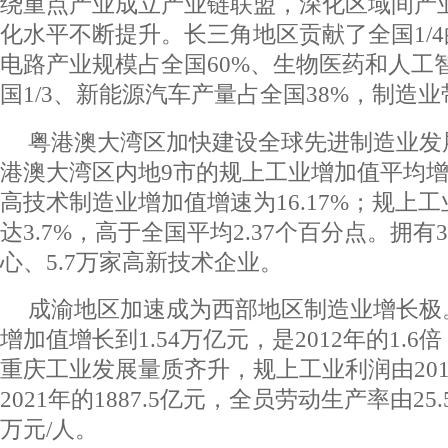
绕重点产业成立产业链联盟，深化区域间产
化水平不断提升。长三角地区贡献了全国1/
电路产业规模占全国60%、生物医药和人工
国1/3、新能源汽车产量占全国38%，制造
粤港澳大湾区加快建设全球先进制造业发展
港澳大湾区内地9市的规上工业增加值平均增速
高技术制造业增加值增速为16.17%；规上
达3.7%，高于全国平均2.37个百分点。拥
心、5.7万家高新技术企业。
成渝地区加速成为西部地区制造业增长极。
增加值增长到1.54万亿元，是2012年的1.
重庆工业发展量质齐升，规上工业利润由201
2021年的1887.5亿元，全员劳动生产率由25.
万元/人。