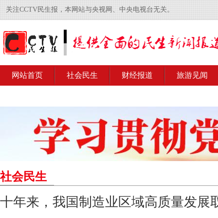
关注CCTV民生报，本网站与央视网、中央电视台无关。
网站首页
社会民生
财经报道
旅游见闻
社会民生
十年来，我国制造业区域高质量发展