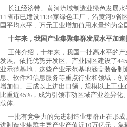
长江经济带、黄河流域制造业绿色发展水
11省市已建设1134家绿色工厂，沿黄河9
国平均水平，万元工业增加值用水量约为全
十年来，我国产业集聚集群发展水平加速
王伟介绍，十年来，我国
一批高水平的产
发展。依托优势开发区、产业园区建设了44
业示范基地，这些产业示范基地涵盖装备制
息、软件和信息服务等重点行业和领域，创
增加值、三成以上进出口额，规模以上工业
比重近45%，成为引领带动区域产业差异化
载体。
一批有竞争力的先进制造业集群正在形成
进制造业集群主导产业产值近10万亿元，集聚