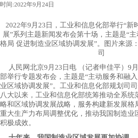
时间:2022年9月24日
2022年9月23日，工业和信息化部举行“
展”系列主题新闻发布会第十场，主题是“
格局 促进制造业区域协调发展”。图片来源
司
人民网北京9月23日电 （记者申佳平）9
部举行专题发布会，
主题是“主动服务和融入
业区域协调发展”。
工业和信息化部规划司司
八大以来，工业和信息化部统筹推动全系统
略和区域协调发展战略，服务构建新发展格
重大生产力布局调整优化，推动我国制造业
积极成效。
十年来，
我国制造业区域发展更加协调