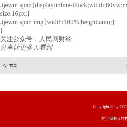
.tjewm span{display:inline-block;width:60vw;m
size:16px;}
.tjewm span img{width:100%;height:auto;}
}
关注公众号：人民网财经
分享让更多人看到
首页
Copyright © b
文字和图片转