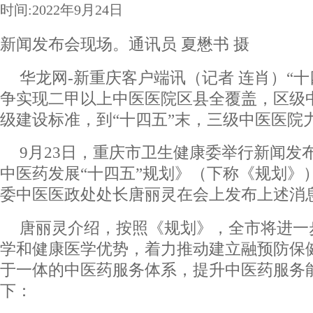
时间:2022年9月24日
新闻发布会现场。通讯员 夏懋书 摄
华龙网-新重庆客户端讯（记者 连肖）“
争实现二甲以上中医医院区县全覆盖，区级
级建设标准，到“十四五”末，三级中医医院
9月23日，重庆市卫生健康委举行新闻发
中医药发展“十四五”规划》（下称《规划》
委中医医政处处长唐丽灵在会上发布上述消
唐丽灵介绍，按照《规划》，全市将进一
学和健康医学优势，着力推动建立融预防保
于一体的中医药服务体系，提升中医药服务
下：