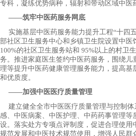
专科，凝练优势病种，辐射和带动区域中医
——筑牢中医药服务网底
实施基层中医药服务能力提升工程“十四五
部社区卫生服务中心和乡镇卫生院设置中医
100%的社区卫生服务站和 95%以上的村
务。推进家庭医生签约中医药服务，围绕儿
理等提升中医药健康管理服务能力，提高基
和优质度。
——加强中医医疗质量管理
建立健全全市中医医疗质量管理与控制体
感、中医病案、中医护理、中药药事管理等
设。落实处方专项点评制度，促进合理使用
规范发展和中医技术规范使用，增强人民群