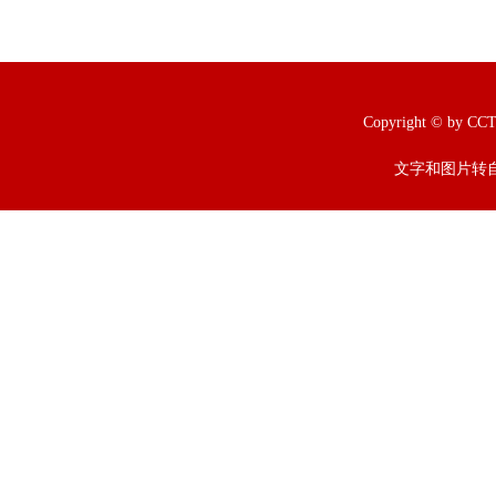
Copyright © b
文字和图片转