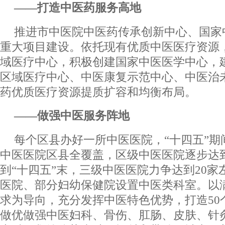
——打造中医药服务高地
推进市中医院中医药传承创新中心、国家
重大项目建设。依托现有优质中医医疗资源
域医疗中心，积极创建国家中医医学中心，
区域医疗中心、中医康复示范中心、中医治
药优质医疗资源提质扩容和均衡布局。
——做强中医服务阵地
每个区县办好一所中医医院，“十四五”期
中医医院区县全覆盖，区级中医医院逐步达
到“十四五”末，三级中医医院力争达到20
医院、部分妇幼保健院设置中医类科室。以
求为导向，充分发挥中医特色优势，打造50
做优做强中医妇科、骨伤、肛肠、皮肤、针