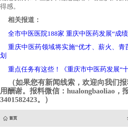
得感。
相关报道：
全市中医医院188家 重庆中医药发展“成绩
重庆中医药领域将实施“优才、薪火、青
划
重点任务有这些！《重庆市中医药发展“十
（如果您有新闻线索，欢迎向我们报
用酬谢。报料微信：hualongbaoliao
3401582423。）
首页