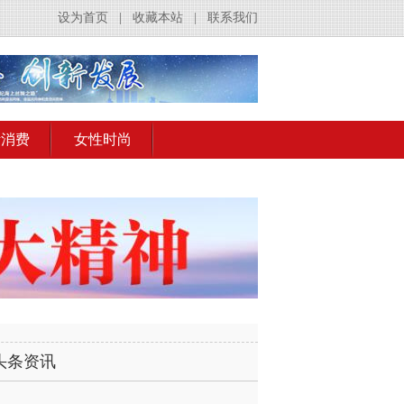
设为首页
|
收藏本站
|
联系我们
活消费
女性时尚
头条资讯