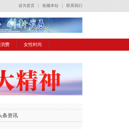
设为首页
|
收藏本站
|
联系我们
活消费
女性时尚
头条资讯