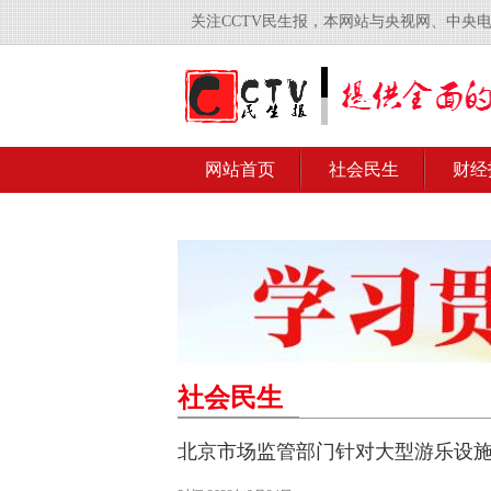
关注CCTV民生报，本网站与央视网、中央
网站首页
社会民生
财经
社会民生
北京市场监管部门针对大型游乐设