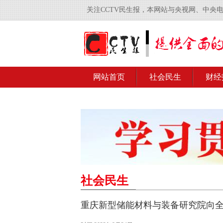
关注CCTV民生报，本网站与央视网、中央
网站首页
社会民生
财经
社会民生
重庆新型储能材料与装备研究院向全球