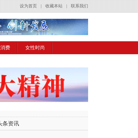
设为首页
|
收藏本站
|
联系我们
活消费
女性时尚
头条资讯