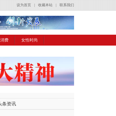
设为首页
|
收藏本站
|
联系我们
活消费
女性时尚
头条资讯