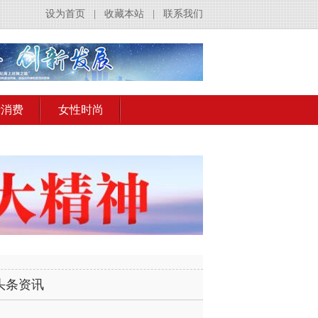
设为首页
|
收藏本站
|
联系我们
活消费
女性时尚
头条资讯