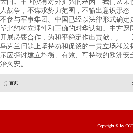
大国。中国没有对外扩张的基因，我们从未
人战争，不谋求势力范围，不输出意识形态
不参与军事集团。中国已经以法律形式确定
望北约树立理性和正确的对华认知。中方愿
开展必要合作，为和平稳定作出贡献。, 
乌克兰问题上坚持劝和促谈的一贯立场和发
示应探讨建立均衡、有效、可持续的欧洲安
治久安。
首页
Copyright © b