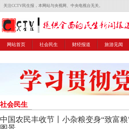
关注CCTV民生报，本网站与央视网、中央电视台无关。
网站首页
社会民生
财经报道
旅游见闻
社会民生
中国农民丰收节丨小杂粮变身“致富粮
图景