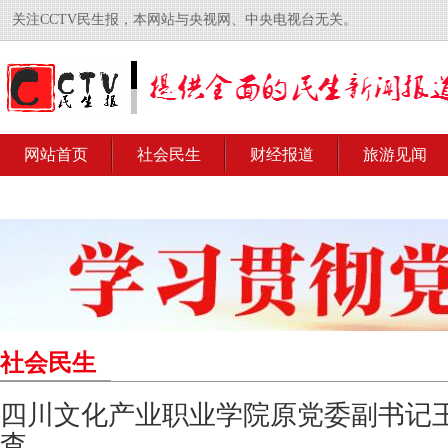
关注CCTV民生报，本网站与央视网、中央电视台无关。
网站首页
社会民生
财经报道
旅游见闻
社会民生
四川文化产业职业学院原党委副书记
查