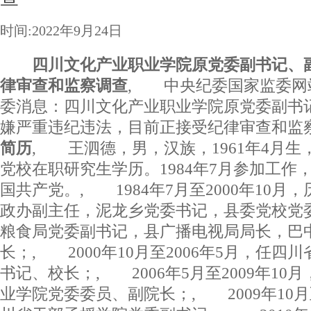
时间:2022年9月24日
四川文化产业职业学院原党委副书记、
律审查和监察调查
, 中央纪委国家监委网
委消息：四川文化产业职业学院原党委副书
嫌严重违纪违法，目前正接受纪律审查和
简历
, 王泗德，男，汉族，1961年4月
党校在职研究生学历。1984年7月参加工作，1
国共产党。, 1984年7月至2000年10
政办副主任，泥龙乡党委书记，县委党校党
粮食局党委副书记，县广播电视局局长，巴
长；, 2000年10月至2006年5月，任
书记、校长；, 2006年5月至2009年1
业学院党委委员、副院长；, 2009年10月至