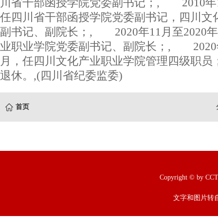
川省干部函授学院党委副书记；, 2010年10
任四川省干部函授学院党委副书记，四川文
副书记、副院长；, 2020年11月至2020
业职业学院党委副书记、副院长；, 2020年1
月，任四川文化产业职业学院管理四级职员；
退休。,(四川省纪委监委)
首页
Copyright © b
文字和图片转