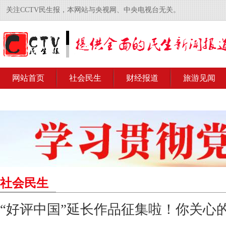
关注CCTV民生报，本网站与央视网、中央电视台无关。
网站首页
社会民生
财经报道
旅游见闻
社会民生
“好评中国”延长作品征集啦！你关心