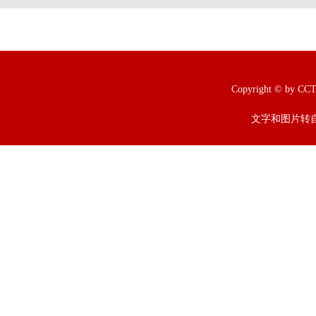
Copyright © b
文字和图片转