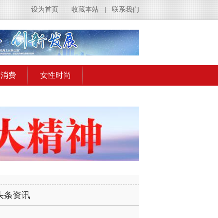
设为首页
|
收藏本站
|
联系我们
活消费
女性时尚
头条资讯