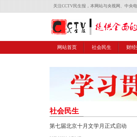
关注CCTV民生报，本网站与央视网、中央
网站首页
社会民生
财经
社会民生
第七届北京十月文学月正式启动