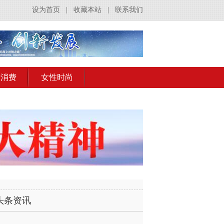
设为首页
|
收藏本站
|
联系我们
活消费
女性时尚
头条资讯