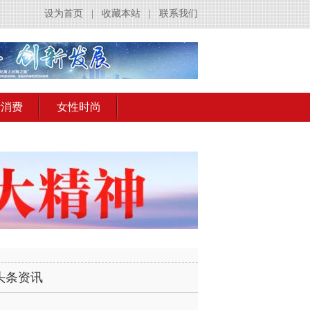
设为首页
|
收藏本站
|
联系我们
活消费
女性时尚
头条资讯