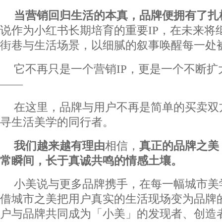
当营销回归生活的本真，品牌便拥有了扎
说作为小红书长期培育的重要IP，在未来将
街巷与生活场景，以细腻的叙事唤醒每一处
它不再只是一个营销IP，更是一个不断
——
在这里，品牌与用户不再是简单的买卖双
寻生活美学的同行者。
我们越来越有理由
相信，
真正的品牌之美
常瞬间，长于真诚共鸣的情感土壤。
小美说与更多品牌携手，在每一幅城市美
借城市之美把用户真实的生活现场变为品牌
户与品牌共同成为「小美」的发现者、创造