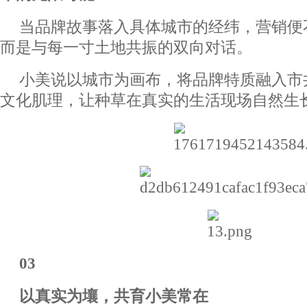
当品牌故事落入具体城市的经纬，营销便
而是与每一寸土地共振的双向对话。
小美说以城市为画布，将品牌特质融入市
文化肌理，让种草在真实的生活现场自然生
03
以真实为壤，共育小美常在