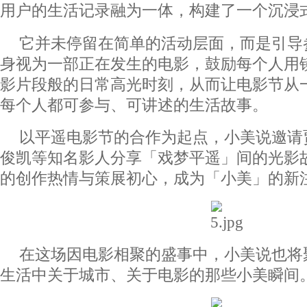
用户的生活记录融为一体，构建了一个沉浸
它并未停留在简单的活动层面，而是引导
身视为一部正在发生的电影，鼓励每个人用
影片段般的日常高光时刻，从而让电影节从
每个人都可参与、可讲述的生活故事。
以平遥电影节的合作为起点，小美说邀请
俊凯等知名影人分享「戏梦平遥」间的光影
的创作热情与策展初心，成为「小美」的新
在这场因电影相聚的盛事中，小美说也将
生活中关于城市、关于电影的那些小美瞬间