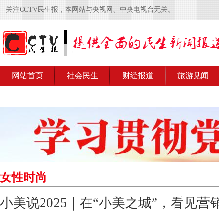
关注CCTV民生报，本网站与央视网、中央电视台无关。
网站首页
社会民生
财经报道
旅游见闻
女性时尚
小美说2025｜在“小美之城”，看见