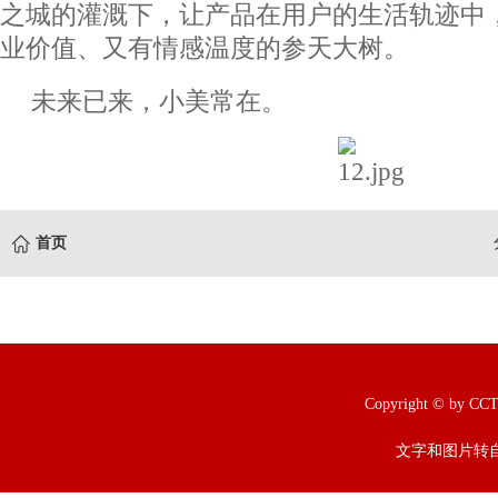
之城的灌溉下，让产品在用户的生活轨迹中
业价值、又有情感温度的参天大树。
未来已来，小美常在。
首页
Copyright © b
文字和图片转