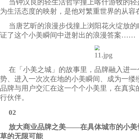
当钟汉良的轻生活哲学撞上喀什游牧的轻
为生活态度的映射，是他对繁重世界的从容
当唐艺昕的浪漫步伐撞上浏阳花火绽放的
证了这个小美瞬间中迸射出的浪漫答案……
在「小美之城」的故事里，品牌融入进一
势、进入一次次在地的小美瞬间、成为一缕
品牌与用户交汇在这一个个小美里，在真实
行伙伴。
02
放大商业品牌之美——在具体城市的小美
草的无限可能