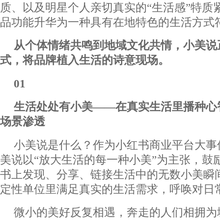
质、以及明星个人亲切真实的“生活感”特质
品功能升华为一种具有在地特色的生活方式
从个体情绪共鸣到地域文化共情，小美说
式，将品牌植入生活的诗意现场。
01
生活处处有小美——
在真实生活里播种心
场景渗透
小美说是什么？作为小红书商业平台大事
美说以“放大生活的每一种小美”为主张，鼓
书上发现、分享、链接生活中的无数小美瞬
定性单位里满足真实的生活需求，呼唤对日
微小的美好反复相遇，奔走的人们相拥为